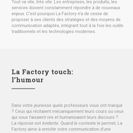
Tout va vite, très vite. Les entreprises, les produits, les
services doivent constamment répondre à de nouveaux
enjeux. C’est pourquoi La Factory n’a de cesse de
proposer à ses clients des stratégies et des moyens de
communication adaptés, intégrant tout à la fois les outils
traditionnels et les technologies modernes.
La Factory touch:
l’humour
Dans votre jeunesse quels professeurs vous ont marqué
? Ceux qui récitaient mécaniquement leurs cours ou ceux
qui vous faisaient rire et humanisaient leurs discours ?
La réponse est évidente. Quand le contexte le permet, La
Factory aime à enrichir votre communication d’une