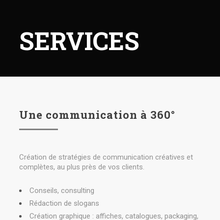
SERVICES
Une communication à 360°
Création de stratégies de communication créatives et
complètes, au plus près de vos clients.
Conseils, consulting
Rédaction de slogans
Création graphique : affiches, catalogues, packaging,