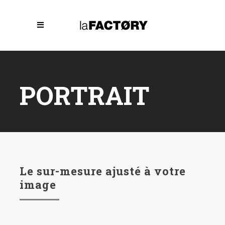
PORTRAIT
Le sur-mesure ajusté à votre
image