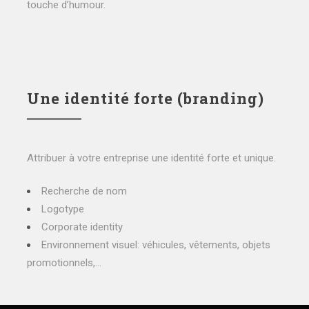
touche d’humour.
Une identité forte (branding)
Attribuer à votre entreprise une identité forte et unique.
Recherche de nom
Logotype
Corporate identity
Environnement visuel: véhicules, vêtements, objets
promotionnels,…