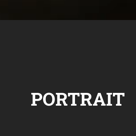
PORTRAIT