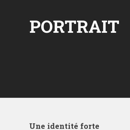
PORTRAIT
Une identité forte