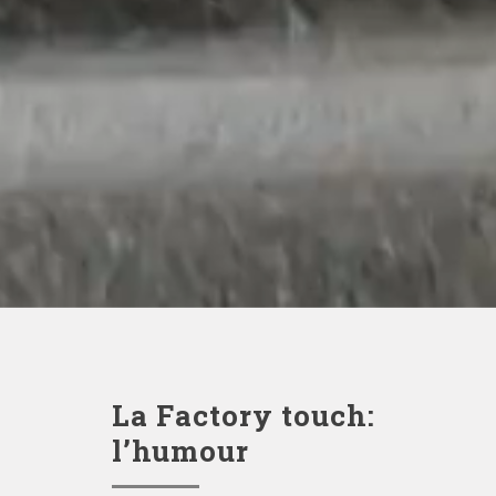
La Factory touch:
l’humour