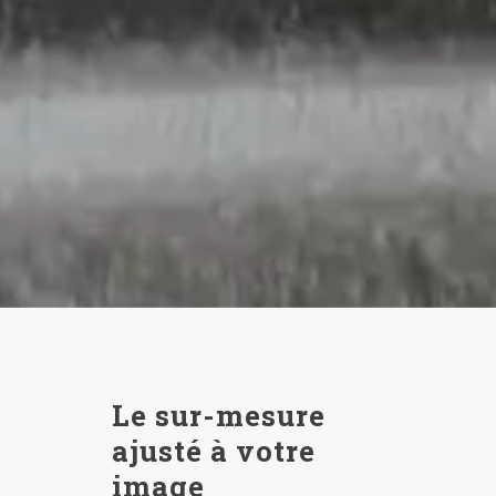
Le sur-mesure
ajusté à votre
image