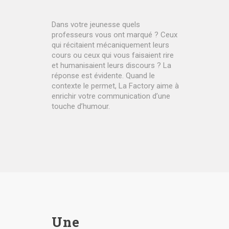
Dans votre jeunesse quels
professeurs vous ont marqué ? Ceux
qui récitaient mécaniquement leurs
cours ou ceux qui vous faisaient rire
et humanisaient leurs discours ? La
réponse est évidente. Quand le
contexte le permet, La Factory aime à
enrichir votre communication d’une
touche d’humour.
Une